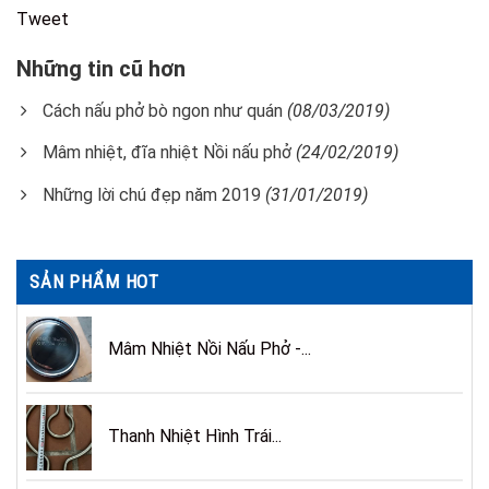
Tweet
Những tin cũ hơn
Cách nấu phở bò ngon như quán
(08/03/2019)
Mâm nhiệt, đĩa nhiệt Nồi nấu phở
(24/02/2019)
Những lời chú đẹp năm 2019
(31/01/2019)
SẢN PHẨM HOT
Mâm Nhiệt Nồi Nấu Phở -...
Thanh Nhiệt Hình Trái...