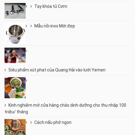
Tay khóa tủ Cơm
Mẫu nồi inox Mới đẹp
Siêu phẩm xút phạt của Quang Hải vào lưới Yemen
Kinh nghiệm mở cửa hàng cháo dinh dưỡng cho thu nhập 100
triệu/ tháng
Cách nấu phở ngon