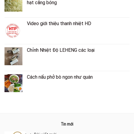
hạt căng bóng
Video giới thiệu thanh nhiệt HD
Chỉnh Nhiệt Độ LEHENG các loại
Cách nấu phở bò ngon như quán
Tin mới