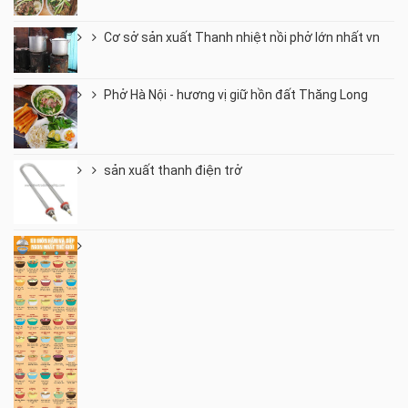
Cơ sở sản xuất Thanh nhiệt nồi phở lớn nhất vn
Phở Hà Nội - hương vị giữ hồn đất Thăng Long
sản xuất thanh điện trở