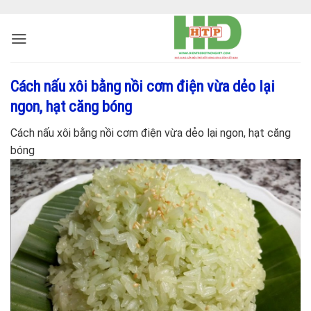
Cách nấu xôi bằng nồi cơm điện vừa dẻo lại
ngon, hạt căng bóng
Cách nấu xôi bằng nồi cơm điện vừa dẻo lại ngon, hạt căng
bóng