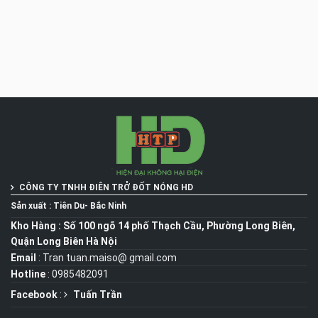
CÔNG TY TNHH ĐIÊN TRỞ ĐỐT NÓNG
HD
Sản xuất : Tiên Du- Bắc Ninh
Kho Hàng : Số 100 ngõ 14 phố Thạch Cầu, Phường Long Biên,
Quận Long Biên Hà Nội
Email
: Tran tuan.maiso@ gmail.com
Hotline
: 0985482091
Facebook
:
Tuấn Trần