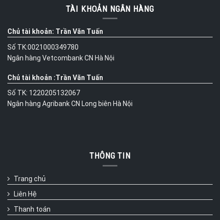
TÀI KHOẢN NGÂN HÀNG
Chủ tài khoản: Trần Văn Tuấn
Số TK:0021000349780
Ngân hàng Vetcombank CN Hà Nội
Chủ tài khoản :Trần Văn Tuấn
Số TK: 1220205132067
Ngân hàng Agribank CN Long biên Hà Nội
THÔNG TIN
Trang chủ
Liên Hệ
Thanh toán