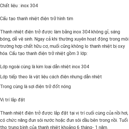
Chất liệu : inox 304
Cấu tạo thanh nhiệt điện trở hình tim
Thanh nhiệt điện trở được làm bằng inox 304 không gỉ, sáng
bóng, dễ vệ sinh. Ngay cả khi thường xuyên hoạt động trong môi
trường hợp chất hữu cơ, muối cũng không lo thanh nhiệt bị oxy
hóa. Cấu tạo thanh điện trở nhiệt gồm 3 lớp:
Lớp ngoài cùng là kim loại dẫn nhiệt inox 304
Lớp tiếp theo là vật liệu cách điện nhưng dẫn nhiệt
Trong cùng là sợi điện trở đốt nóng
Vị trí lắp đặt
Thanh nhiệt điện trở được lắp đặt tại vị trí cuối cùng của nồi hơi,
có chức năng đun sôi nước hoặc đun sôi dầu bên trong nồi. Tuổi
thọ trung bình của thanh nhiệt khoảng 6 tháng- 1 năm.