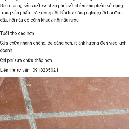
Bên e cũng sản xuất và phân phối rẩt nhiều sản phẩm sử dụng
trong sản phẩm các dòng nồi: Nồi hơi công nghiệp,nồi hơi đun
dầu, nồi nấu có cánh khuấy, nồi nấu rượu.
Tuổi thọ cao hơn
Sửa chữa nhanh chóng, dễ dàng hơn, ít ảnh hưởng đến việc kinh
doanh
Chi phí sửa chữa thấp hơn
Liên Hệ tư vấn : 0918235021