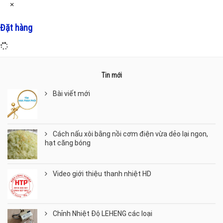
×
Đặt hàng
Tin mới
Bài viết mới
Cách nấu xôi bằng nồi cơm điện vừa dẻo lại ngon,
hạt căng bóng
Video giới thiệu thanh nhiệt HD
Chỉnh Nhiệt Độ LEHENG các loại