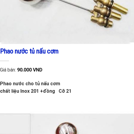
Phao nước tủ nấu cơm
Giá bán:
90.000 VND
Phao nước cho tủ nấu cơm
chất liệu Inox 201 +đồng Cỡ 21