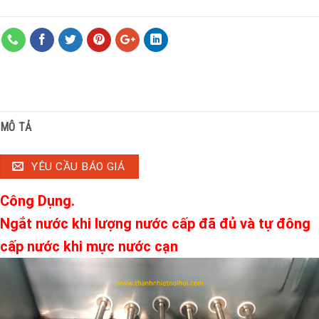
MÔ TẢ
YÊU CẦU BÁO GIÁ
Công Dụng.
Ngắt nước khi lượng nước cấp đã đủ và tự đông
cấp nước khi mực nước cạn