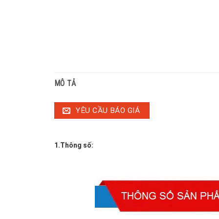
MÔ TẢ
YÊU CẦU BÁO GIÁ
1.Thông số: