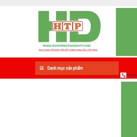
Danh mục sản phẩm
0985