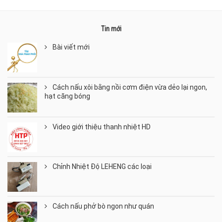
Tin mới
Bài viết mới
Cách nấu xôi bằng nồi cơm điện vừa dẻo lại ngon,
hạt căng bóng
Video giới thiệu thanh nhiệt HD
Chỉnh Nhiệt Độ LEHENG các loại
Cách nấu phở bò ngon như quán